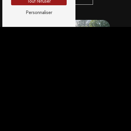
Tout refuser
Personnaliser