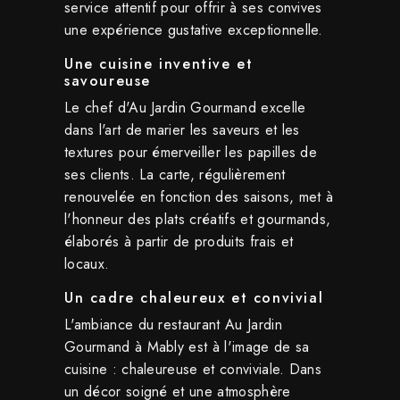
service attentif pour offrir à ses convives
une expérience gustative exceptionnelle.
Une cuisine inventive et
savoureuse
Le chef d'Au Jardin Gourmand excelle
dans l'art de marier les saveurs et les
textures pour émerveiller les papilles de
ses clients. La carte, régulièrement
renouvelée en fonction des saisons, met à
l'honneur des plats créatifs et gourmands,
élaborés à partir de produits frais et
locaux.
Un cadre chaleureux et convivial
L'ambiance du restaurant Au Jardin
Gourmand à Mably est à l'image de sa
cuisine : chaleureuse et conviviale. Dans
un décor soigné et une atmosphère