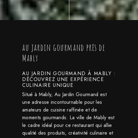
au jardin gourmand près de
Mably
AU JARDIN GOURMAND À MABLY :
DÉCOUVREZ UNE EXPÉRIENCE
CULINAIRE UNIQUE
Situé à Mably, Au Jardin Gourmand est
une adresse incontournable pour les
amateurs de cuisine raffinée et de
moments gourmands. La ville de Mably est
le cadre idéal pour ce restaurant qui allie
qualité des produits, créativité culinaire et