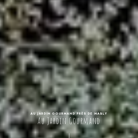
AU JARDIN GOURMAND PRÈS DE MABLY
Au Jardin Gourmand