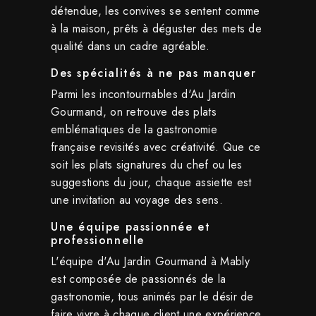
détendue, les convives se sentent comme
à la maison, prêts à déguster des mets de
qualité dans un cadre agréable.
Des spécialités à ne pas manquer
Parmi les incontournables d'Au Jardin
Gourmand, on retrouve des plats
emblématiques de la gastronomie
française revisités avec créativité. Que ce
soit les plats signatures du chef ou les
suggestions du jour, chaque assiette est
une invitation au voyage des sens.
Une équipe passionnée et
professionnelle
L'équipe d'Au Jardin Gourmand à Mably
est composée de passionnés de la
gastronomie, tous animés par le désir de
faire vivre à chaque client une expérience