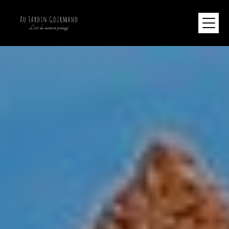
Panneau de gestion des cookies