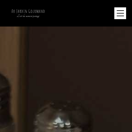
Panneau de gestion des cookies