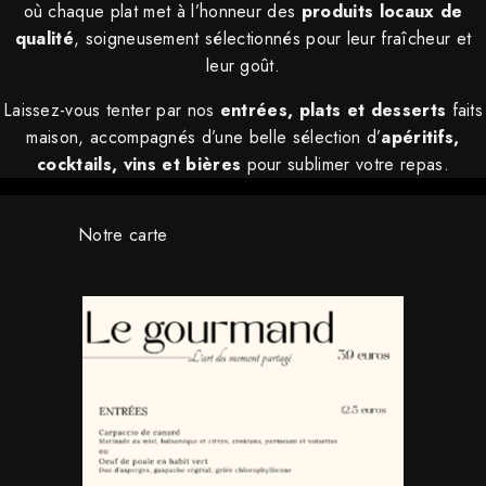
où chaque plat met à l’honneur des
produits locaux de
qualité
, soigneusement sélectionnés pour leur fraîcheur et
leur goût.
Laissez-vous tenter par nos
entrées, plats et desserts
faits
maison, accompagnés d’une belle sélection d’
apéritifs,
cocktails, vins et bières
pour sublimer votre repas.
Notre carte