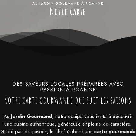
AU JARDIN GOURMAND À ROANNE
Notre carte
DES SAVEURS LOCALES PRÉPARÉES AVEC
PASSION À ROANNE
Notre carte gourmande qui suit les saisons
Au
Jardin Gourmand
, notre équipe vous invite à découvrir
une cuisine authentique, généreuse et pleine de caractère.
Guidé par les saisons, le chef élabore une
carte gourmande