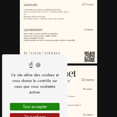
Ce site utilise des cookies et
vous donne le contrôle sur
ceux que vous souhaitez
activer
Tout accepter
Tout refuser