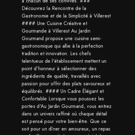
à chacun de ses convives. ###
Découvrez la Rencontre de la
Gastronomie et de la Simplicité à Villerest
#### Une Cuisine Créative et
Gourmande à Villerest Au Jardin
Gourmand propose une cuisine semi-
gastronomique qui allie à la perfection
tradition et innovation. Les chefs
talentueux de l'établissement mettent un
point d'honneur à sélectionner des
ingrédients de qualité, travaillés avec
passion pour offrir des plats savoureux et
équilibrés. #### Un Cadre Élégant et
Confortable Lorsque vous poussez les
portes d'Au Jardin Gourmand, vous entrez
dans un univers raffiné où chaque détail
est pensé pour votre bien-être. Que ce
soit pour un dîner en amoureux, un repas