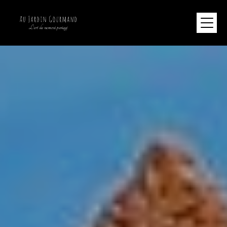
Panneau de gestion des cookies