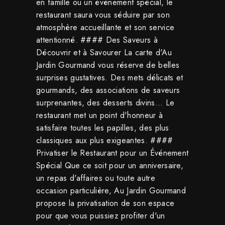
en famille ou un événement spécial, le
restaurant saura vous séduire par son
atmosphère accueillante et son service
attentionné. #### Des Saveurs à
Découvrir et à Savourer La carte d'Au
Jardin Gourmand vous réserve de belles
surprises gustatives. Des mets délicats et
gourmands, des associations de saveurs
surprenantes, des desserts divins... Le
restaurant met un point d'honneur à
satisfaire toutes les papilles, des plus
classiques aux plus exigeantes. ####
Privatiser le Restaurant pour un Événement
Spécial Que ce soit pour un anniversaire,
un repas d'affaires ou toute autre
occasion particulière, Au Jardin Gourmand
propose la privatisation de son espace
pour que vous puissiez profiter d'un