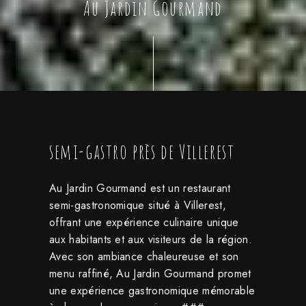
Au Jardin Gourmand
semi-gastro près de Villerest
Au Jardin Gourmand est un restaurant
semi-gastronomique situé à Villerest,
offrant une expérience culinaire unique
aux habitants et aux visiteurs de la région.
Avec son ambiance chaleureuse et son
menu raffiné, Au Jardin Gourmand promet
une expérience gastronomique mémorable