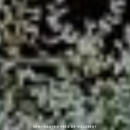
SEMI-GASTRO PRÈS DE VILLEREST