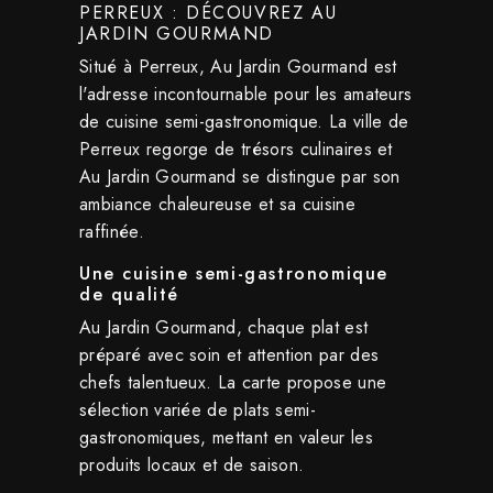
PERREUX : DÉCOUVREZ AU
JARDIN GOURMAND
Situé à Perreux, Au Jardin Gourmand est
l'adresse incontournable pour les amateurs
de cuisine semi-gastronomique. La ville de
Perreux regorge de trésors culinaires et
Au Jardin Gourmand se distingue par son
ambiance chaleureuse et sa cuisine
raffinée.
Une cuisine semi-gastronomique
de qualité
Au Jardin Gourmand, chaque plat est
préparé avec soin et attention par des
chefs talentueux. La carte propose une
sélection variée de plats semi-
gastronomiques, mettant en valeur les
produits locaux et de saison.