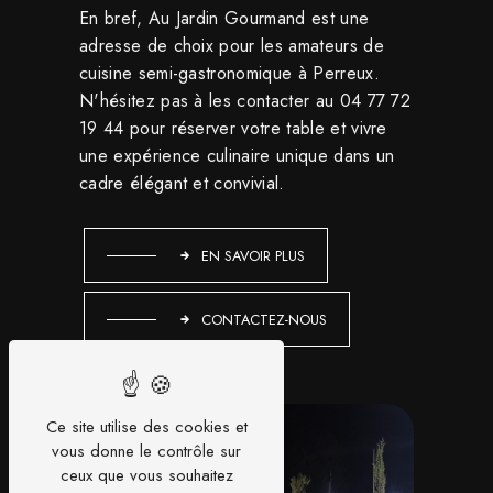
En bref, Au Jardin Gourmand est une
adresse de choix pour les amateurs de
cuisine semi-gastronomique à Perreux.
N'hésitez pas à les contacter au 04 77 72
19 44 pour réserver votre table et vivre
une expérience culinaire unique dans un
cadre élégant et convivial.
EN SAVOIR PLUS
CONTACTEZ-NOUS
Ce site utilise des cookies et
vous donne le contrôle sur
ceux que vous souhaitez