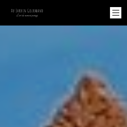
Panneau de gestion des cookies