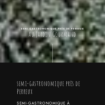
SEMI-GASTRONOMIQUE PRÈS DE PERREUX
Au Jardin Gourmand
semi-gastronomique près de
Perreux
SEMI-GASTRONOMIQUE À