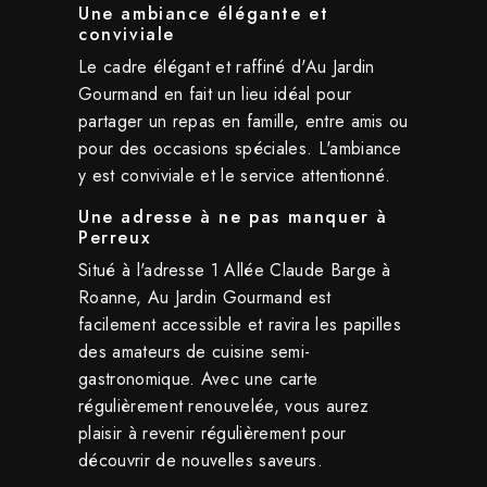
Une ambiance élégante et
conviviale
Le cadre élégant et raffiné d'Au Jardin
Gourmand en fait un lieu idéal pour
partager un repas en famille, entre amis ou
pour des occasions spéciales. L'ambiance
y est conviviale et le service attentionné.
Une adresse à ne pas manquer à
Perreux
Situé à l'adresse 1 Allée Claude Barge à
Roanne, Au Jardin Gourmand est
facilement accessible et ravira les papilles
des amateurs de cuisine semi-
gastronomique. Avec une carte
régulièrement renouvelée, vous aurez
plaisir à revenir régulièrement pour
découvrir de nouvelles saveurs.